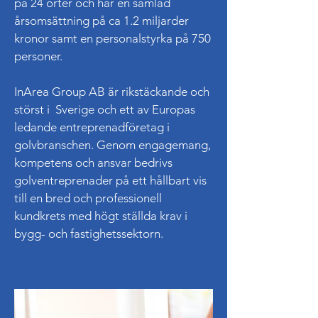
på 24 orter och har en samlad
årsomsättning på ca 1.2 miljarder
kronor samt en personalstyrka på 750
personer.
InArea Group AB är rikstäckande och
störst i Sverige och ett av Europas
ledande entreprenadföretag i
golvbranschen. Genom engagemang,
kompetens och ansvar bedrivs
golventreprenader på ett hållbart vis
till en bred och professionell
kundkrets med högt ställda krav i
bygg- och fastighetssektorn.