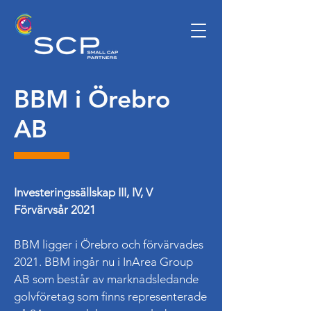
BBM i Örebro
AB
Investeringssällskap III, IV, V
Förvärvsår 2021
BBM ligger i Örebro och förvärvades
2021. BBM ingår nu i InArea Group
AB som består av marknadsledande
golvföretag som finns representerade