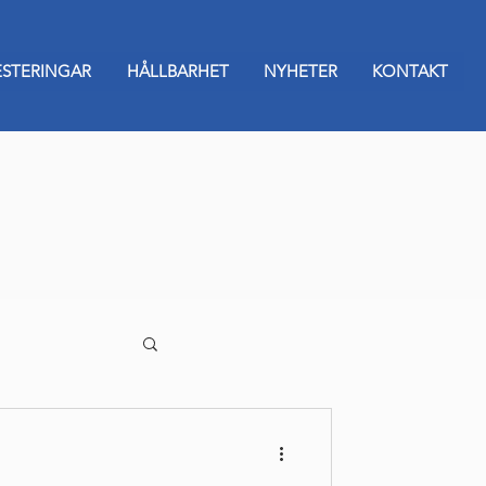
ESTERINGAR
HÅLLBARHET
NYHETER
KONTAKT