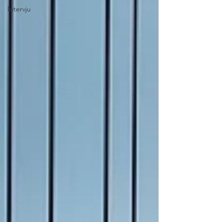
Intervju