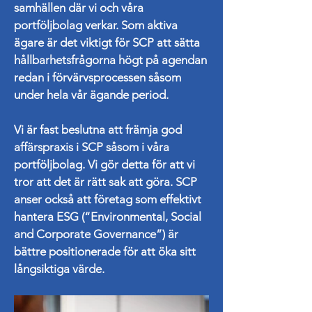
samhällen där vi och våra
portföljbolag verkar. Som aktiva
ägare är det viktigt för SCP att sätta
hållbarhetsfrågorna högt på agendan
redan i förvärvsprocessen såsom
under hela vår ägande period.
Vi är fast beslutna att främja god
affärspraxis i SCP såsom i våra
portföljbolag. Vi gör detta för att vi
tror att det är rätt sak att göra. SCP
anser också att företag som effektivt
hantera ESG (“Environmental, Social
and Corporate Governance”) är
bättre positionerade för att öka sitt
långsiktiga värde.