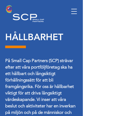
HÅLLBARHET
På Small Cap Partners (SCP) strävar
efter att våra portföljföretag ska ha
ett hållbart och långsiktigt
förhållningssätt för att bli
framgångsrika. För oss är hållbarhet
viktigt för att driva långsiktigt
värdeskapande. Vi inser att våra
beslut och aktiviteter har en inverkan
på miljön och på de människor och