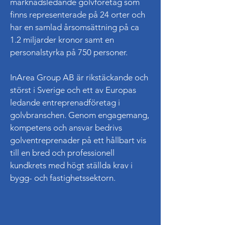
marknadsledande golvföretag som
finns representerade på 24 orter och
har en samlad årsomsättning på ca
1.2 miljarder kronor samt en
personalstyrka på 750 personer.
InArea Group AB är rikstäckande och
störst i Sverige och ett av Europas
ledande entreprenadföretag i
golvbranschen. Genom engagemang,
kompetens och ansvar bedrivs
golventreprenader på ett hållbart vis
till en bred och professionell
kundkrets med högt ställda krav i
bygg- och fastighetssektorn.