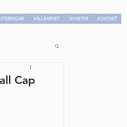
ESTERINGAR
HÅLLBARHET
NYHETER
KONTAKT
all Cap