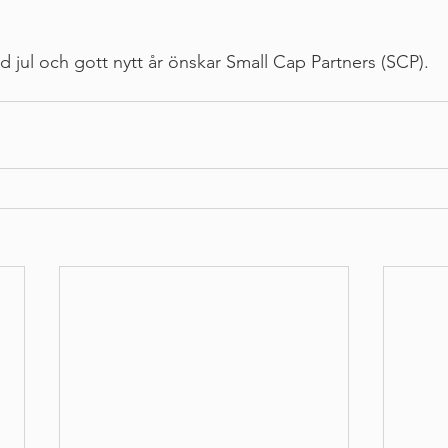
 jul och gott nytt år önskar Small Cap Partners (SCP). 