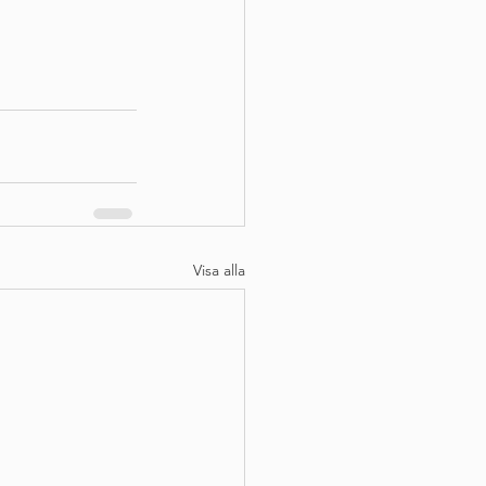
Visa alla