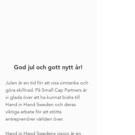
God jul och gott nytt år!
Julen är en tid för att visa omtanke och 
göra skillnad. På Small Cap Partners är 
vi glada över att ha kunnat bidra till 
Hand in Hand Sweden och deras 
viktiga arbete för att stötta 
entreprenörer världen över.
Hand in Hand Swedens vision är en 