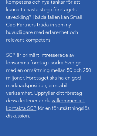
kompetens och nya tankar för att
kunna ta nästa steg i företagets
utveckling? I båda fallen kan Small
Cap Partners träda in som ny
huvudägare med erfarenhet och
relevant kompetens.
SCP är primärt intresserade av
lönsamma företag i södra Sverige
med en omsättning mellan 50 och 250
miljoner. Företaget ska ha en god
marknadsposition, en stabil
verksamhet. Uppfyller ditt företag
dessa kriterier är du
välkommen att
kontakta SCP
för en förutsättningslös
diskussion.