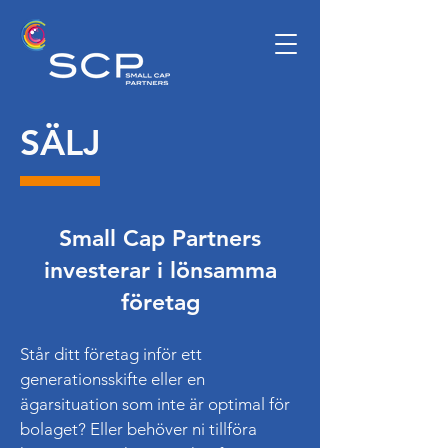
SÄLJ
Small Cap Partners
investerar i lönsamma
företag
Står ditt företag inför ett
generationsskifte eller en
ägarsituation som inte är optimal för
bolaget? Eller behöver ni tillföra