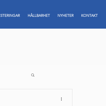
ESTERINGAR
HÅLLBARHET
NYHETER
KONTAKT