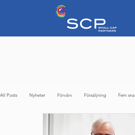
All Posts
Nyheter
Förvärv
Försäljning
Fem sna