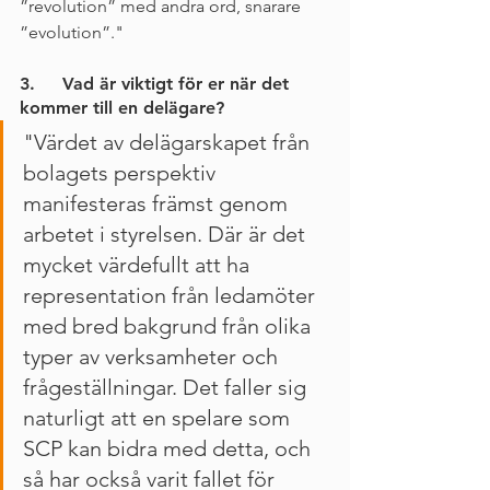
”revolution” med andra ord, snarare 
”evolution”."
3.     Vad är viktigt för er när det 
kommer till en delägare?
"Värdet av delägarskapet från 
bolagets perspektiv 
manifesteras främst genom 
arbetet i styrelsen. Där är det 
mycket värdefullt att ha 
representation från ledamöter 
med bred bakgrund från olika 
typer av verksamheter och 
frågeställningar. Det faller sig 
naturligt att en spelare som 
SCP kan bidra med detta, och 
så har också varit fallet för 