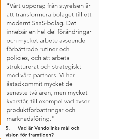
"Vårt uppdrag från styrelsen är 
att transformera bolaget till ett 
modernt SaaS-bolag. Det 
innebär en hel del förändringar 
och mycket arbete avseende 
förbättrade rutiner och 
policies, och att arbeta 
strukturerat och strategiskt 
med våra partners. Vi har 
åstadkommit mycket de 
senaste två åren, men mycket 
kvarstår, till exempel vad avser 
produktförbättringar och 
marknadsföring."
5.     Vad är Vendolinks mål och 
vision för framtiden?