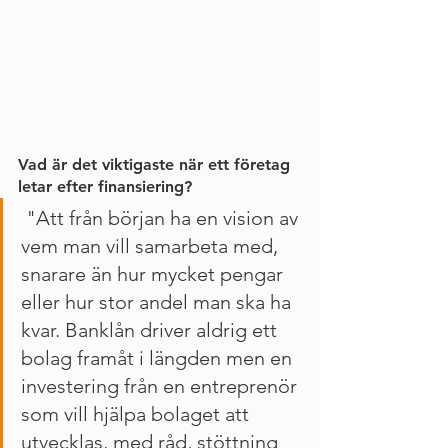
Vad är det viktigaste när ett företag 
letar efter finansiering?
 "Att från början ha en vision av 
vem man vill samarbeta med, 
snarare än hur mycket pengar 
eller hur stor andel man ska ha 
kvar. Banklån driver aldrig ett 
bolag framåt i längden men en 
investering från en entreprenör 
som vill hjälpa bolaget att 
utvecklas, med råd, stöttning 