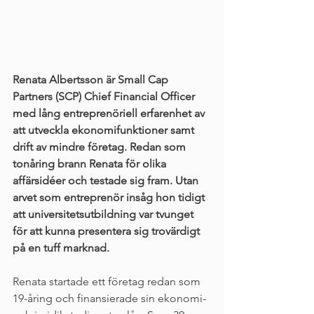
Renata Albertsson är Small Cap 
Partners (SCP) Chief Financial Officer 
med lång entreprenöriell erfarenhet av 
att utveckla ekonomifunktioner samt 
drift av mindre företag. Redan som 
tonåring brann Renata för olika 
affärsidéer och testade sig fram. Utan 
arvet som entreprenör insåg hon tidigt 
att universitetsutbildning var tvunget 
för att kunna presentera sig trovärdigt 
på en tuff marknad. 
Renata startade ett företag redan som 
19-åring och finansierade sin ekonomi- 